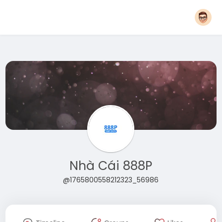
Nhà Cái 888P
@1765800558212323_56986