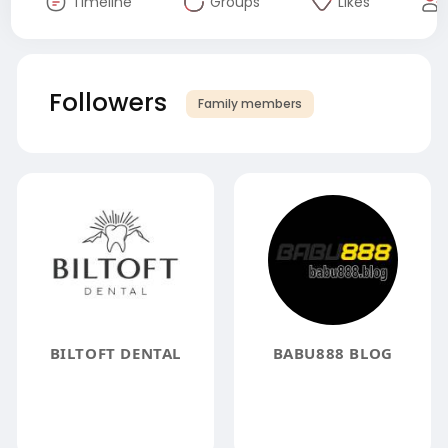
Timeline
Groups
Likes
Followers
Family members
BILTOFT DENTAL
BABU888 BLOG