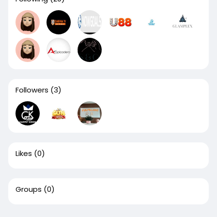
Followers
(3)
Likes
(0)
Groups
(0)