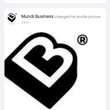
Mundi Business
changed his profile picture
33 w