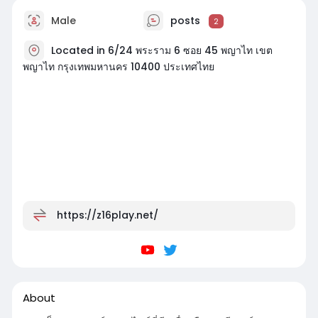
Male
posts
2
Located in 6/24 พระราม 6 ซอย 45 พญาไท เขต
พญาไท กรุงเทพมหานคร 10400 ประเทศไทย
https://z16play.net/
About