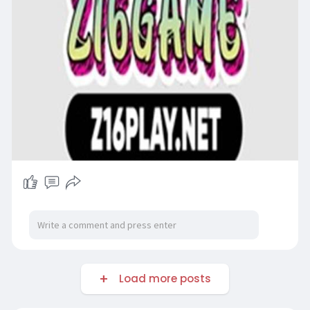
Load more posts