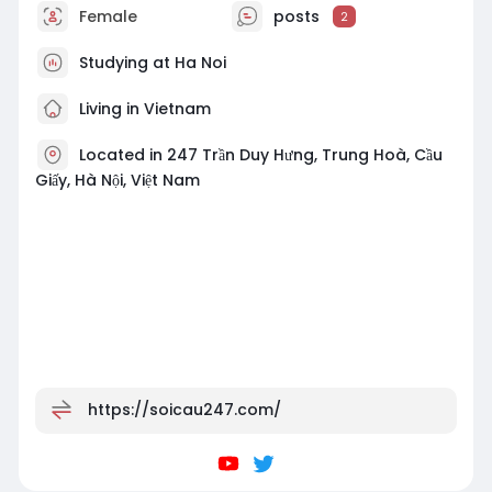
Female
posts
2
Studying at Ha Noi
Living in Vietnam
Located in 247 Trần Duy Hưng, Trung Hoà, Cầu
Giấy, Hà Nội, Việt Nam
https://soicau247.com/