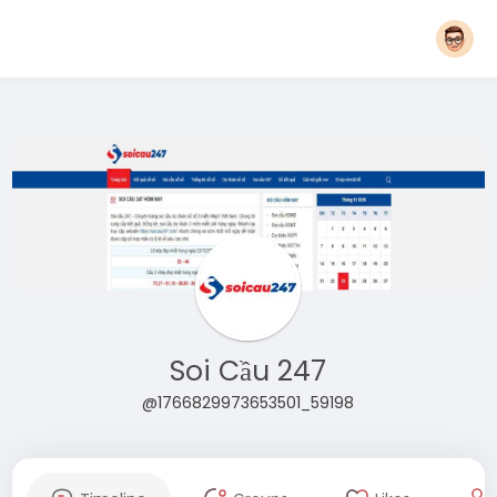
Soi Cầu 247
@1766829973653501_59198