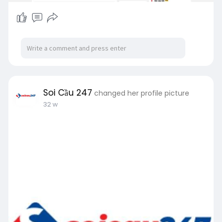
Soi Cầu 247
changed her profile picture
32 w