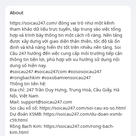
About
https://soicau247.com/ đóng vai trò như một kênh
tham khảo dữ liệu trực tuyến, tập trung vào việc tổng
hợp và trình bày thông tin một cách rõ ràng. Nền tảng
được xây dựng với giao diện thân thiện, tốc độ tải ổn
định và khả năng hiển thị tốt trên nhiều nền tảng. Soi
Cầu 247 hướng đến việc cung cấp môi trường tiếp cận
thông tin tiện lợi, phù hợp với xu hướng sử dụng nội
dung số hiện nay.
#soicau247 #soicau247com #xososoicau247
#rongbachkim #soxobamiensoicau247
Thông tin liên hệ:
Địa chỉ: 247 Trần Duy Hưng, Trung Hoà, Cầu Giấy, Hà
Nội, Việt Nam
Mail:
support@soicau247.com
Soi cầu xổ số: https://soicau247.com/soi-cau-xo-so.html
Dự đoán XSMB: https://soicau247.com/du-doan-xsmb-
c59.html
Rồng Bạch Kim: https://soicau247.com/rong-bach-
kim.html