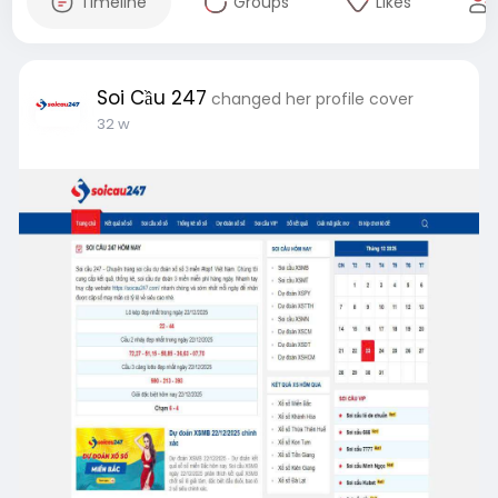
Timeline
Groups
Likes
Soi Cầu 247
changed her profile cover
32 w