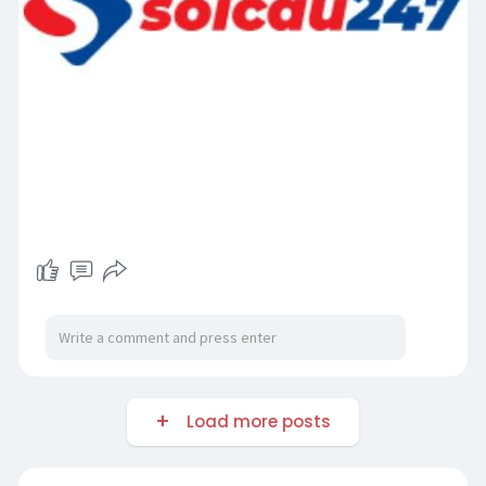
Load more posts