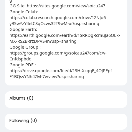
GG Site: https://sites.google.com/view/soicu247
Google Colab:
https://colab.research.google.com/drive/1ZNJu6-
yBSwYzY4etC8qOcws32T9wM-xi?usp=sharing
Google Earth:
https://earth.google.com/earth/d/1SRRDgRcmuJa6OLk-
MX-RSZBRrzDPVS4n?usp=sharing
Google Group :
https://groups.google.com/g/soicau247com/c/v-
Cnfdspbdc
Google PDF :
https://drive.google.com/file/d/19HtXcgqF_4OJPEpf-
F1BQsvYNh4ZM-7v/view?usp=sharing
Albums
(0)
Following
(0)