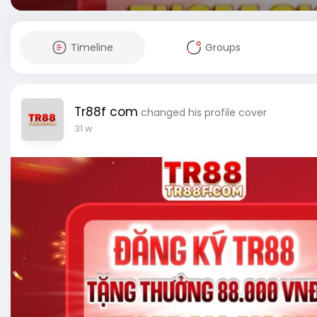
Timeline
Groups
Tr88f com
changed his profile cover
31 w