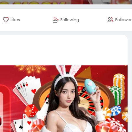
Likes
Following
Follower