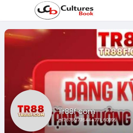
Tr88f com
@1767551776444771_60395