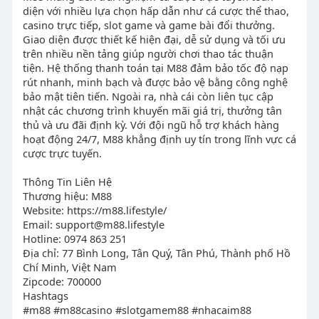
diện với nhiều lựa chọn hấp dẫn như cá cược thể thao,
casino trực tiếp, slot game và game bài đổi thưởng.
Giao diện được thiết kế hiện đại, dễ sử dụng và tối ưu
trên nhiều nền tảng giúp người chơi thao tác thuận
tiện. Hệ thống thanh toán tại M88 đảm bảo tốc độ nạp
rút nhanh, minh bạch và được bảo vệ bằng công nghệ
bảo mật tiên tiến. Ngoài ra, nhà cái còn liên tục cập
nhật các chương trình khuyến mãi giá trị, thưởng tân
thủ và ưu đãi định kỳ. Với đội ngũ hỗ trợ khách hàng
hoạt động 24/7, M88 khẳng định uy tín trong lĩnh vực cá
cược trực tuyến.
Thông Tin Liên Hệ
Thương hiệu: M88
Website: https://m88.lifestyle/
Email:
support@m88.lifestyle
Hotline: 0974 863 251
Địa chỉ: 77 Bình Long, Tân Quý, Tân Phú, Thành phố Hồ
Chí Minh, Việt Nam
Zipcode: 700000
Hashtags
#m88 #m88casino #slotgamem88 #nhacaim88