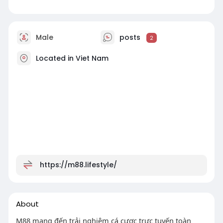
Male
posts
2
Located in Viet Nam
https://m88.lifestyle/
About
M88 mang đến trải nghiệm cá cược trực tuyến toàn