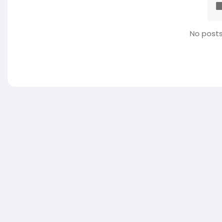
No posts