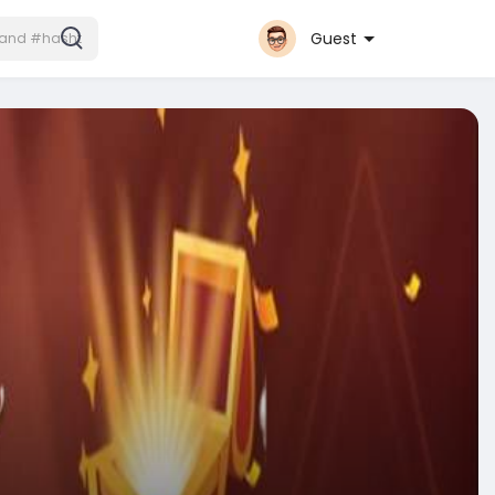
Guest