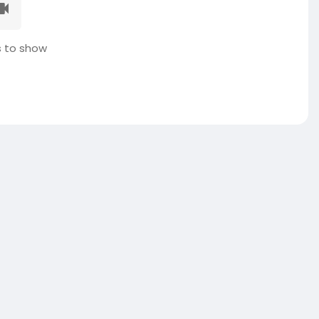
 to show