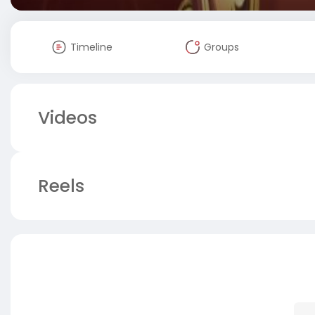
Timeline
Groups
Videos
Reels