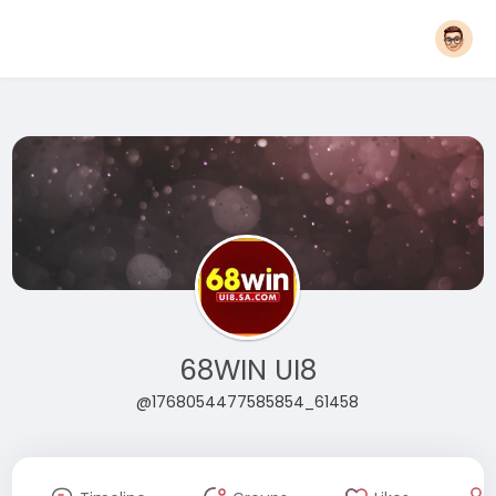
68WIN UI8
@1768054477585854_61458