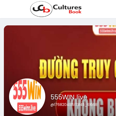
555WIN live
@1768204111517845_61668