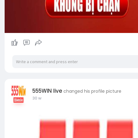
555WIN live
changed his profile picture
30 w