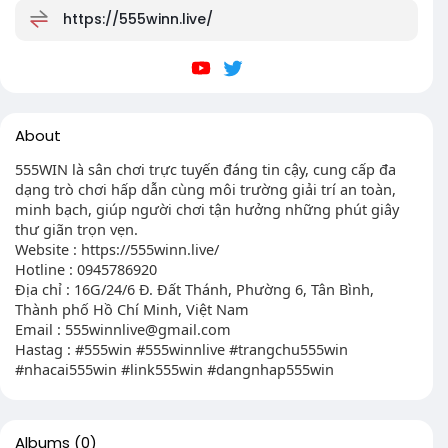
https://555winn.live/
About
555WIN là sân chơi trực tuyến đáng tin cậy, cung cấp đa
dạng trò chơi hấp dẫn cùng môi trường giải trí an toàn,
minh bạch, giúp người chơi tận hưởng những phút giây
thư giãn trọn vẹn.
Website : https://555winn.live/
Hotline : 0945786920
Địa chỉ : 16G/24/6 Đ. Đất Thánh, Phường 6, Tân Bình,
Thành phố Hồ Chí Minh, Việt Nam
Email :
555winnlive@gmail.com
Hastag : #555win #555winnlive #trangchu555win
#nhacai555win #link555win #dangnhap555win
Albums
(0)