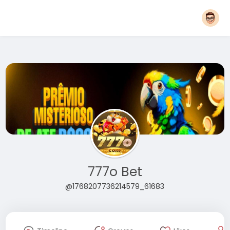
777o Bet
@1768207736214579_61683