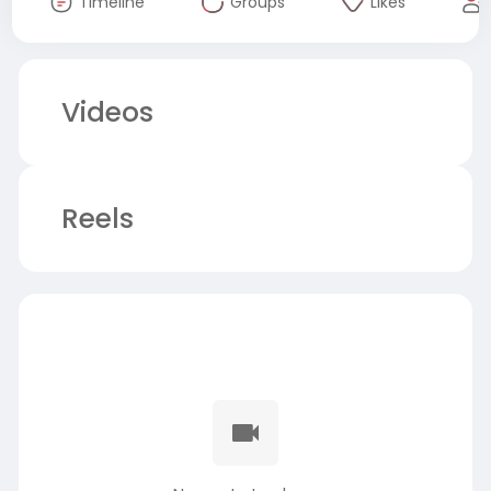
Timeline
Groups
Likes
Videos
Reels