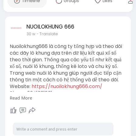
Timeline
Groups
Likes
NUOILOKHUNG 666
30 w
- Translate
Nuoilokhung666 là công ty tổng hợp và theo dõi
các dãy lô khung dựa trên dữ liệu kết quả xổ số
theo thời gian. Thông qua các yếu tố như kết quả
xổ số, nuôi lô khung, thống kê loto và chu kỳ số.
Trang web nuôi lô khung giúp người đọc tiếp cận
thông tin một cách có hệ thống và dễ theo dõi.
Website:
https://nuoilokhung666.com/
Phone: 0341621821
Read More
Địa chỉ: 5 Đ. Giải Phóng, Giáp Bát, Hoàng Mai, Hà
Nội, Việt Nam
Email:
nuoilokhung666com@gmail.com
Tags:
#nuoilokhung666
#nuoilokhung_666
#nuoilokhung666com
#chinhsach_nuoilokhung666