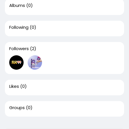
Albums
(0)
Following
(0)
Followers
(2)
Likes
(0)
Groups
(0)