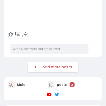
Load more posts
Male
posts
2