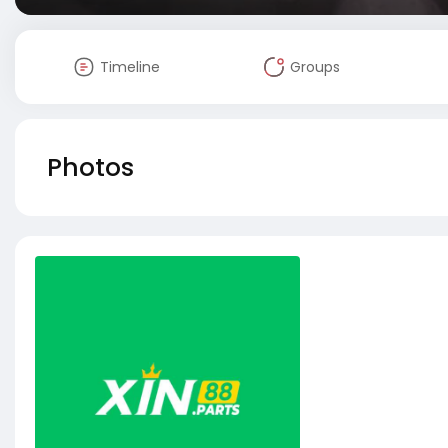
Timeline
Groups
Photos