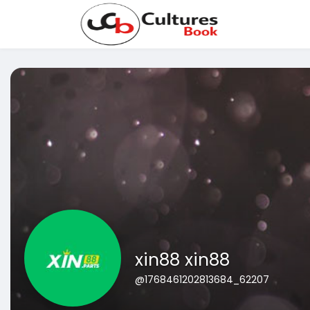
xin88 xin88
@1768461202813684_62207