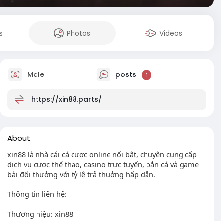
s
Photos
Videos
Male
posts
1
https://xin88.parts/
About
xin88 là nhà cái cá cược online nổi bật, chuyên cung cấp
dịch vụ cược thể thao, casino trực tuyến, bắn cá và game
bài đổi thưởng với tỷ lệ trả thưởng hấp dẫn.
Thông tin liên hệ:
Thương hiệu: xin88