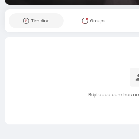
Timeline
Groups
Bdjitaace com has no