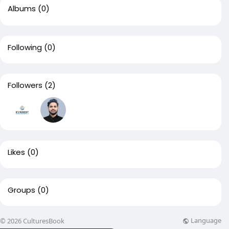
Albums
(0)
Following
(0)
Followers
(2)
Likes
(0)
Groups
(0)
Language
© 2026 CulturesBook