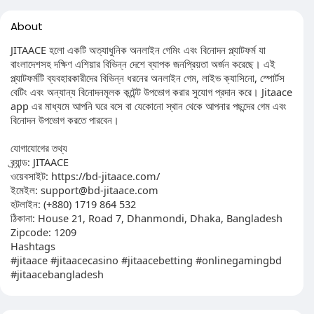
About
JITAACE হলো একটি অত্যাধুনিক অনলাইন গেমিং এবং বিনোদন প্ল্যাটফর্ম যা
বাংলাদেশসহ দক্ষিণ এশিয়ার বিভিন্ন দেশে ব্যাপক জনপ্রিয়তা অর্জন করেছে। এই
প্ল্যাটফর্মটি ব্যবহারকারীদের বিভিন্ন ধরনের অনলাইন গেম, লাইভ ক্যাসিনো, স্পোর্টস
বেটিং এবং অন্যান্য বিনোদনমূলক কন্টেন্ট উপভোগ করার সুযোগ প্রদান করে। Jitaace
app এর মাধ্যমে আপনি ঘরে বসে বা যেকোনো স্থান থেকে আপনার পছন্দের গেম এবং
বিনোদন উপভোগ করতে পারবেন।
যোগাযোগের তথ্য
ব্র্যান্ড: JITAACE
ওয়েবসাইট: https://bd-jitaace.com/
ইমেইল:
support@bd-jitaace.com
হটলাইন: (+880) 1719 864 532
ঠিকানা: House 21, Road 7, Dhanmondi, Dhaka, Bangladesh
Zipcode: 1209
Hashtags
#jitaace #jitaacecasino #jitaacebetting #onlinegamingbd
#jitaacebangladesh