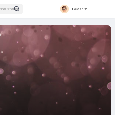
Guest