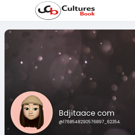
Bdjitaace com
@1768548290576897_62354