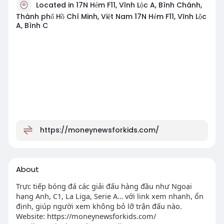
Located in 17N Hẻm F11, Vĩnh Lộc A, Bình Chánh,
Thành phố Hồ Chí Minh, Việt Nam 17N Hẻm F11, Vĩnh Lộc
A, Bình C
https://moneynewsforkids.com/
About
Trực tiếp bóng đá các giải đấu hàng đầu như Ngoại
hạng Anh, C1, La Liga, Serie A… với link xem nhanh, ổn
định, giúp người xem không bỏ lỡ trận đấu nào.
Website: https://moneynewsforkids.com/