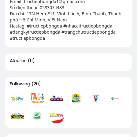
Email:
tructiepbongda1@gmail.com
Số điện thoại: 0583074483
Địa chỉ: 17N Hẻm F11, Vĩnh Lộc A, Bình Chánh, Thành
phố Hồ Chí Minh, Việt Nam
Hastag: #tructiepbongda #nhacaitructiepbongda
#dangkytructiepbongda #trangchutructiepbongda
#tructiepbongda
Albums
(0)
Following
(20)