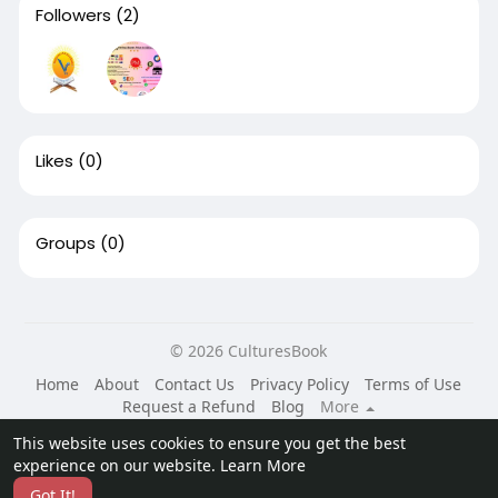
Followers
(2)
Likes
(0)
Groups
(0)
© 2026 CulturesBook
Home
About
Contact Us
Privacy Policy
Terms of Use
Request a Refund
Blog
More
Language
This website uses cookies to ensure you get the best
experience on our website.
Learn More
Got It!