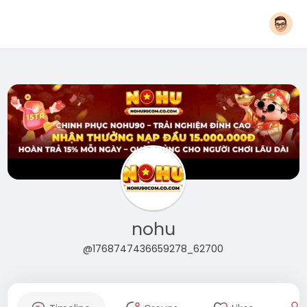
nohu
@1768747436659278_62700