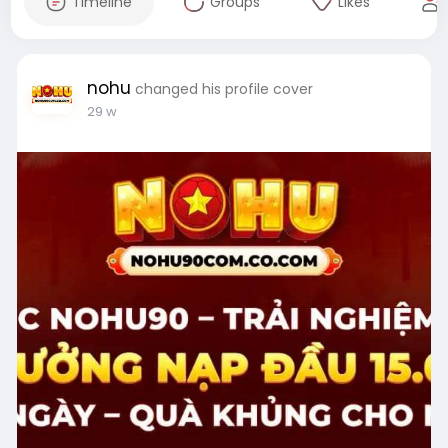
Timeline
Groups
Likes
nohu
changed his profile cover
29 w