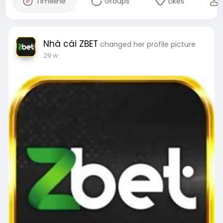
Timeline
Groups
Likes
Nhà cái ZBET
changed her profile picture
29 w