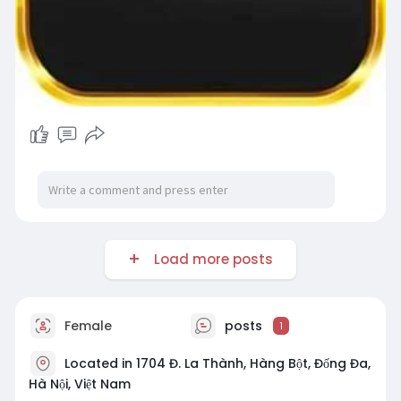
Load more posts
Female
posts
1
Located in 1704 Đ. La Thành, Hàng Bột, Đống Đa,
Hà Nội, Việt Nam