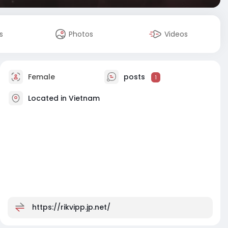
s
Photos
Videos
Female
posts
1
Located in Vietnam
https://rikvipp.jp.net/