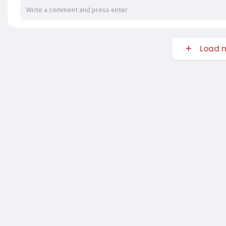
Load m