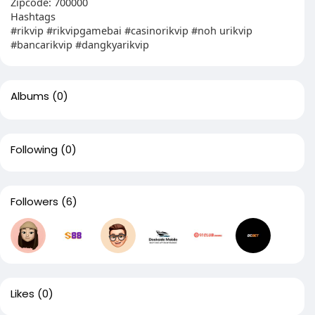
Zipcode: 700000
Hashtags
#rikvip #rikvipgamebai #casinorikvip #noh urikvip
#bancarikvip #dangkyarikvip
Albums
(0)
Following
(0)
Followers
(6)
Likes
(0)