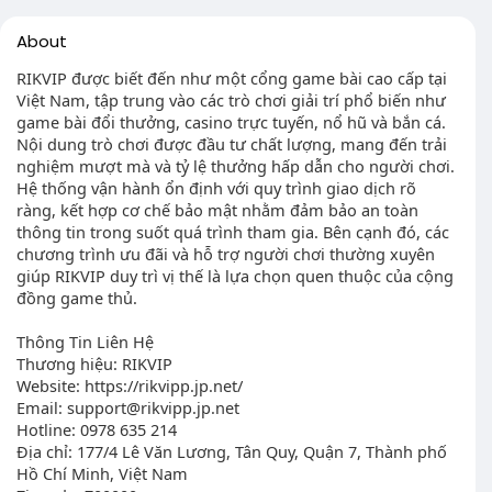
About
RIKVIP được biết đến như một cổng game bài cao cấp tại
Việt Nam, tập trung vào các trò chơi giải trí phổ biến như
game bài đổi thưởng, casino trực tuyến, nổ hũ và bắn cá.
Nội dung trò chơi được đầu tư chất lượng, mang đến trải
nghiệm mượt mà và tỷ lệ thưởng hấp dẫn cho người chơi.
Hệ thống vận hành ổn định với quy trình giao dịch rõ
ràng, kết hợp cơ chế bảo mật nhằm đảm bảo an toàn
thông tin trong suốt quá trình tham gia. Bên cạnh đó, các
chương trình ưu đãi và hỗ trợ người chơi thường xuyên
giúp RIKVIP duy trì vị thế là lựa chọn quen thuộc của cộng
đồng game thủ.
Thông Tin Liên Hệ
Thương hiệu: RIKVIP
Website: https://rikvipp.jp.net/
Email:
support@rikvipp.jp.net
Hotline: 0978 635 214
Địa chỉ: 177/4 Lê Văn Lương, Tân Quy, Quận 7, Thành phố
Hồ Chí Minh, Việt Nam