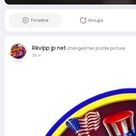
Timeline
Groups
Rikvipp jp net
changed her profile picture
28 w