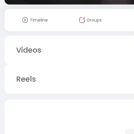
Timeline
Groups
Videos
Reels