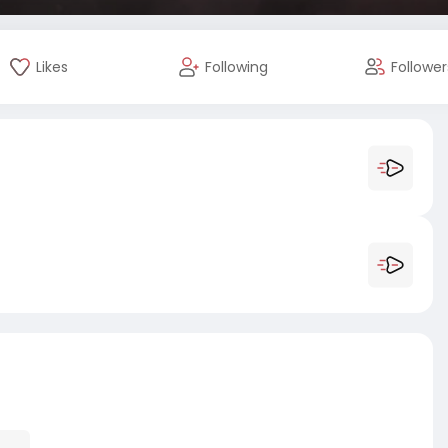
Likes
Following
Follower