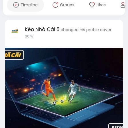
Timeline
Groups
Likes
Kèo Nhà Cái 5
changed his profile cover
26 w