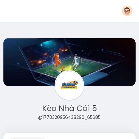
Kèo Nhà Cái 5
@1770320956438290_65685