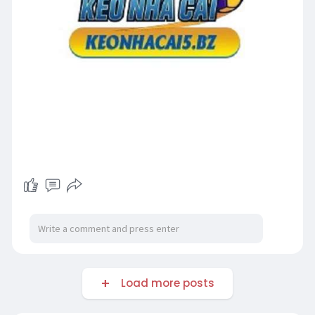
Load more posts