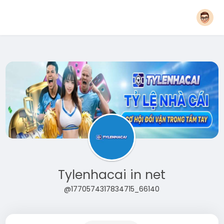
Tylenhacai in net
@1770574317834715_66140