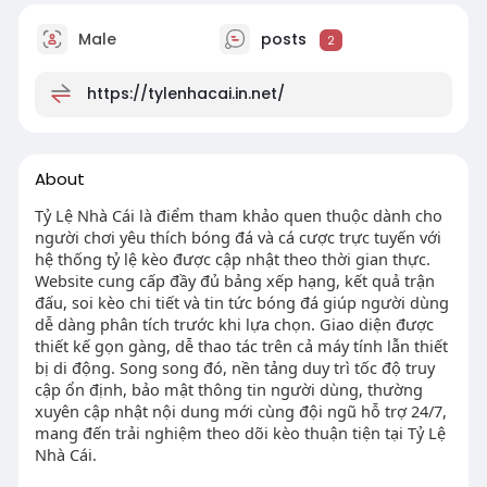
Male
posts
2
https://tylenhacai.in.net/
About
Tỷ Lệ Nhà Cái là điểm tham khảo quen thuộc dành cho
người chơi yêu thích bóng đá và cá cược trực tuyến với
hệ thống tỷ lệ kèo được cập nhật theo thời gian thực.
Website cung cấp đầy đủ bảng xếp hạng, kết quả trận
đấu, soi kèo chi tiết và tin tức bóng đá giúp người dùng
dễ dàng phân tích trước khi lựa chọn. Giao diện được
thiết kế gọn gàng, dễ thao tác trên cả máy tính lẫn thiết
bị di động. Song song đó, nền tảng duy trì tốc độ truy
cập ổn định, bảo mật thông tin người dùng, thường
xuyên cập nhật nội dung mới cùng đội ngũ hỗ trợ 24/7,
mang đến trải nghiệm theo dõi kèo thuận tiện tại Tỷ Lệ
Nhà Cái.