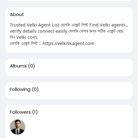
About
Trusted Velki Agent List ভেলকি এজেন্ট লিস্ট Find Velki agents ,
verify details connect easily ভেলকি খেলার জন্য সঠিক এজেন্ট বেছে
নিন Velki com.
ভেলকি এজেন্ট লিস্ট :: https://velki9xagent.com
Albums
(0)
Following
(0)
Followers
(1)