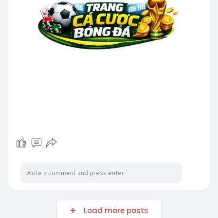
Load more posts