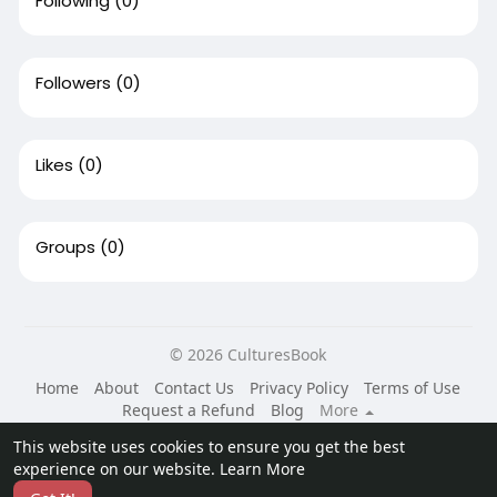
Following
(0)
Followers
(0)
Likes
(0)
Groups
(0)
© 2026 CulturesBook
Home
About
Contact Us
Privacy Policy
Terms of Use
Request a Refund
Blog
More
Language
This website uses cookies to ensure you get the best
experience on our website.
Learn More