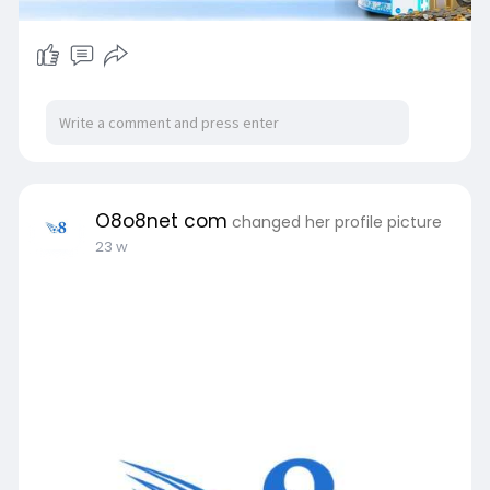
O8o8net com
changed her profile picture
23 w