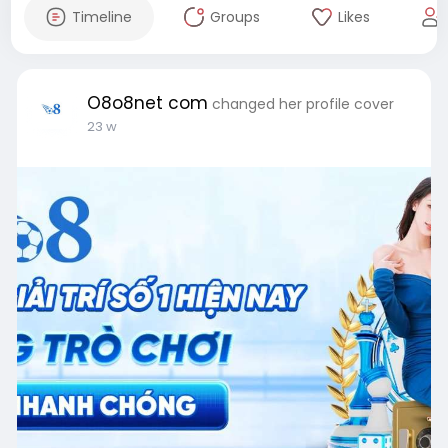
Timeline
Groups
Likes
O8o8net com
changed her profile cover
23 w