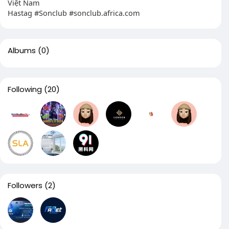
Việt Nam
Hastag #Sonclub #sonclub.africa.com
Albums
(0)
Following
(20)
Followers
(2)