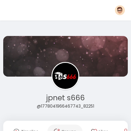
jpnet s666
@1778041966467743_82251