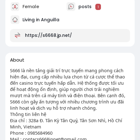
Female
posts
1
Living in Anguilla
https://s6668.jp.net/
About
S666 là nền tảng giải trí trực tuyến mang phong cách
hiện đại, cung cấp nhiều lựa chọn từ cá cược thể thao
đến casino trực tuyến hấp dẫn. Hệ thống được tối ưu
để hoạt động ổn định, giúp người chơi trải nghiệm
mượt mà trên cả máy tính và điện thoại. Bên cạnh đó,
S666 còn gây ấn tượng với nhiều chương trình ưu đãi
linh hoạt và dịch vụ hỗ trợ nhanh chóng.
Thông tin liên hệ
Địa chỉ : 328a Đ. Tân Kỳ Tân Quý, Tân Sơn Nhì, Hồ Chí
Minh, Vietnam
Phone : 0985684960
Mail :
contacs6668jpnet@gmail.com