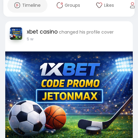
Timeline
Groups
Likes
xbet casino
changed his profile cover
5 w