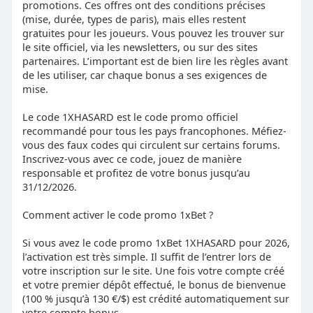
promotions. Ces offres ont des conditions précises
(mise, durée, types de paris), mais elles restent
gratuites pour les joueurs. Vous pouvez les trouver sur
le site officiel, via les newsletters, ou sur des sites
partenaires. L’important est de bien lire les règles avant
de les utiliser, car chaque bonus a ses exigences de
mise.
Le code 1XHASARD est le code promo officiel
recommandé pour tous les pays francophones. Méfiez-
vous des faux codes qui circulent sur certains forums.
Inscrivez-vous avec ce code, jouez de manière
responsable et profitez de votre bonus jusqu’au
31/12/2026.
Comment activer le code promo 1xBet ?
Si vous avez le code promo 1xBet 1XHASARD pour 2026,
l’activation est très simple. Il suffit de l’entrer lors de
votre inscription sur le site. Une fois votre compte créé
et votre premier dépôt effectué, le bonus de bienvenue
(100 % jusqu’à 130 €/$) est crédité automatiquement sur
votre compte bonus.