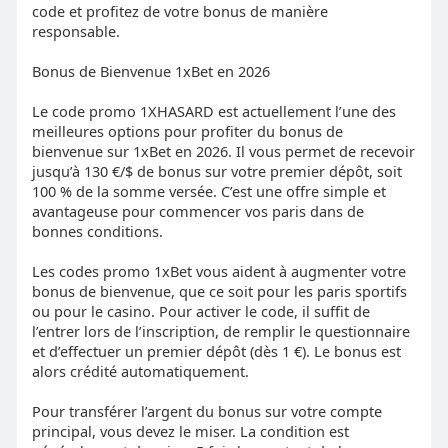
code et profitez de votre bonus de manière
responsable.
Bonus de Bienvenue 1xBet en 2026
Le code promo 1XHASARD est actuellement l’une des
meilleures options pour profiter du bonus de
bienvenue sur 1xBet en 2026. Il vous permet de recevoir
jusqu’à 130 €/$ de bonus sur votre premier dépôt, soit
100 % de la somme versée. C’est une offre simple et
avantageuse pour commencer vos paris dans de
bonnes conditions.
Les codes promo 1xBet vous aident à augmenter votre
bonus de bienvenue, que ce soit pour les paris sportifs
ou pour le casino. Pour activer le code, il suffit de
l’entrer lors de l’inscription, de remplir le questionnaire
et d’effectuer un premier dépôt (dès 1 €). Le bonus est
alors crédité automatiquement.
Pour transférer l’argent du bonus sur votre compte
principal, vous devez le miser. La condition est