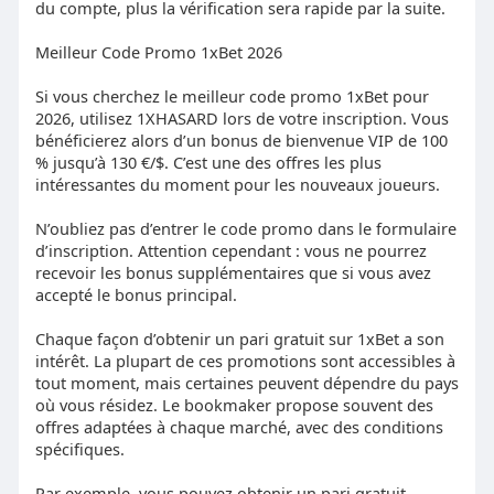
du compte, plus la vérification sera rapide par la suite.
Meilleur Code Promo 1xBet 2026
Si vous cherchez le meilleur code promo 1xBet pour
2026, utilisez 1XHASARD lors de votre inscription. Vous
bénéficierez alors d’un bonus de bienvenue VIP de 100
% jusqu’à 130 €/$. C’est une des offres les plus
intéressantes du moment pour les nouveaux joueurs.
N’oubliez pas d’entrer le code promo dans le formulaire
d’inscription. Attention cependant : vous ne pourrez
recevoir les bonus supplémentaires que si vous avez
accepté le bonus principal.
Chaque façon d’obtenir un pari gratuit sur 1xBet a son
intérêt. La plupart de ces promotions sont accessibles à
tout moment, mais certaines peuvent dépendre du pays
où vous résidez. Le bookmaker propose souvent des
offres adaptées à chaque marché, avec des conditions
spécifiques.
Par exemple, vous pouvez obtenir un pari gratuit