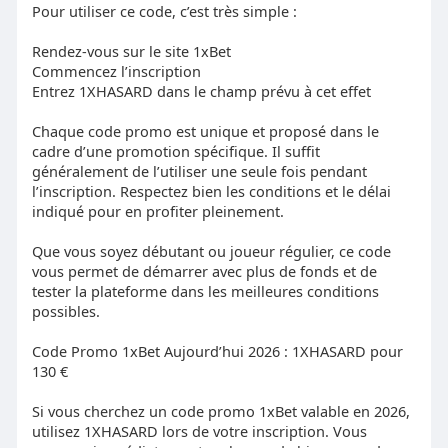
Pour utiliser ce code, c’est très simple :
Rendez-vous sur le site 1xBet
Commencez l’inscription
Entrez 1XHASARD dans le champ prévu à cet effet
Chaque code promo est unique et proposé dans le
cadre d’une promotion spécifique. Il suffit
généralement de l’utiliser une seule fois pendant
l’inscription. Respectez bien les conditions et le délai
indiqué pour en profiter pleinement.
Que vous soyez débutant ou joueur régulier, ce code
vous permet de démarrer avec plus de fonds et de
tester la plateforme dans les meilleures conditions
possibles.
Code Promo 1xBet Aujourd’hui 2026 : 1XHASARD pour
130 €
Si vous cherchez un code promo 1xBet valable en 2026,
utilisez 1XHASARD lors de votre inscription. Vous