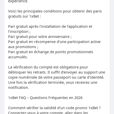
expérience.
Voici les principales conditions pour obtenir des paris
gratuits sur 1xBet :
Pari gratuit après l’installation de l’application et
l’inscription ;
Pari gratuit pour votre anniversaire ;
Pari gratuit en récompense d’une participation active
aux promotions ;
Pari gratuit en échange de points promotionnels
accumulés.
La vérification du compte est obligatoire pour
débloquer les retraits. Il suffit d’envoyer au support une
copie numérisée de votre passeport ou carte d’identité.
Une fois la vérification terminée, vous recevrez une
notification.
1xBet FAQ – Questions Fréquentes en 2026
Comment vérifier la validité d’un code promo 1xBet ?
Connectez-vous à votre compte, allez dans les