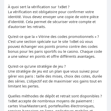
À quoi sert la vérification sur 1xBet ?
La vérification est obligatoire pour confirmer votre
identité. Vous devez envoyer une copie de votre pièce
d’identité. Cela permet de sécuriser votre compte et
d’autoriser les retraits.
Qu’est-ce que la « Vitrine des codes promotionnels » ?
C’est une section spéciale sur le site 1xBet où vous
pouvez échanger vos points promo contre des codes
bonus pour les paris sportifs ou le casino. Chaque code
a une valeur en points et offre différents avantages.
Qu’est-ce qu’une stratégie de jeu ?
Une stratégie de jeu est un plan que vous suivez pour
gérer vos paris : taille des mises, choix des cotes, durée
des séries. L’objectif est de maximiser vos gains tout en
limitant les pertes.
Quelles méthodes de dépôt et retrait sont disponibles ?
1xBet accepte de nombreux moyens de paiement :
cartes Visa/Mastercard, portefeuilles électroniques,
services bancaires en ligne, opérateurs mobiles et