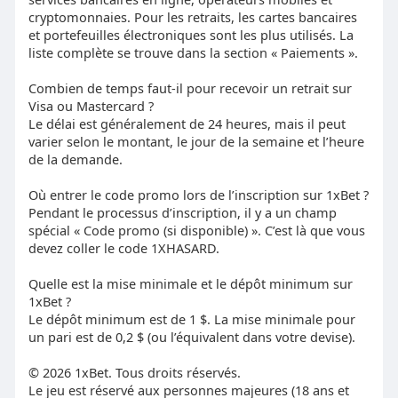
cryptomonnaies. Pour les retraits, les cartes bancaires
et portefeuilles électroniques sont les plus utilisés. La
liste complète se trouve dans la section « Paiements ».
Combien de temps faut-il pour recevoir un retrait sur
Visa ou Mastercard ?
Le délai est généralement de 24 heures, mais il peut
varier selon le montant, le jour de la semaine et l’heure
de la demande.
Où entrer le code promo lors de l’inscription sur 1xBet ?
Pendant le processus d’inscription, il y a un champ
spécial « Code promo (si disponible) ». C’est là que vous
devez coller le code 1XHASARD.
Quelle est la mise minimale et le dépôt minimum sur
1xBet ?
Le dépôt minimum est de 1 $. La mise minimale pour
un pari est de 0,2 $ (ou l’équivalent dans votre devise).
© 2026 1xBet. Tous droits réservés.
Le jeu est réservé aux personnes majeures (18 ans et