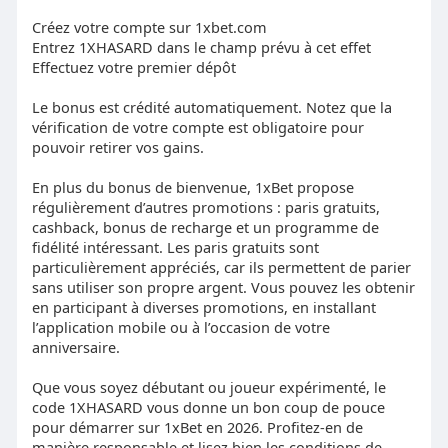
Créez votre compte sur 1xbet.com
Entrez 1XHASARD dans le champ prévu à cet effet
Effectuez votre premier dépôt
Le bonus est crédité automatiquement. Notez que la
vérification de votre compte est obligatoire pour
pouvoir retirer vos gains.
En plus du bonus de bienvenue, 1xBet propose
régulièrement d’autres promotions : paris gratuits,
cashback, bonus de recharge et un programme de
fidélité intéressant. Les paris gratuits sont
particulièrement appréciés, car ils permettent de parier
sans utiliser son propre argent. Vous pouvez les obtenir
en participant à diverses promotions, en installant
l’application mobile ou à l’occasion de votre
anniversaire.
Que vous soyez débutant ou joueur expérimenté, le
code 1XHASARD vous donne un bon coup de pouce
pour démarrer sur 1xBet en 2026. Profitez-en de
manière responsable et lisez bien les conditions de