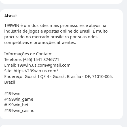
About
199WIN é um dos sites mais promissores e ativos na
indústria de jogos e apostas online do Brasil. É muito
procurado no mercado brasileiro por suas odds
competitivas e promoções atraentes.
Informações de Contato:
Telefone: (+55) 1541 8246771
Email:
199win.us.com@gmail.com
Site: https://199win.us.com/
Endereço: Guará I QE 4 - Guará, Brasília - DF, 71010-005,
Brazil
#199win
#199win_game
#199win_bet
#199win_casino