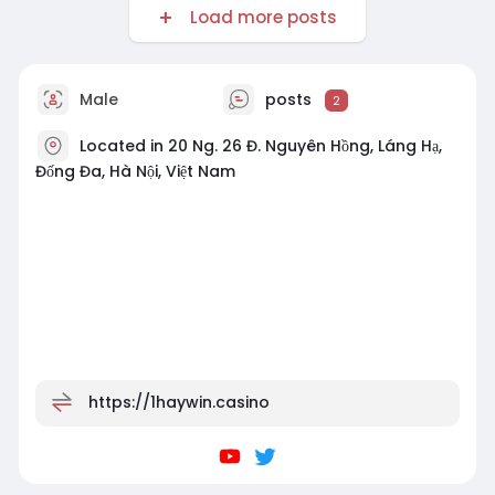
Load more posts
Male
posts
2
Located in 20 Ng. 26 Đ. Nguyên Hồng, Láng Hạ,
Đống Đa, Hà Nội, Việt Nam
https://1haywin.casino