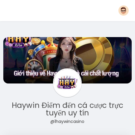
Haywin Điểm đến cá cược trực
tuyến uy tín
@1haywincasino