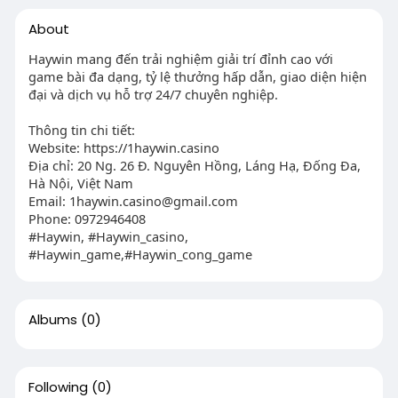
About
Haywin mang đến trải nghiệm giải trí đỉnh cao với
game bài đa dạng, tỷ lệ thưởng hấp dẫn, giao diện hiện
đại và dịch vụ hỗ trợ 24/7 chuyên nghiệp.
Thông tin chi tiết:
Website: https://1haywin.casino
Địa chỉ: 20 Ng. 26 Đ. Nguyên Hồng, Láng Hạ, Đống Đa,
Hà Nội, Việt Nam
Email:
1haywin.casino@gmail.com
Phone: 0972946408
#Haywin, #Haywin_casino,
#Haywin_game,#Haywin_cong_game
Albums
(0)
Following
(0)