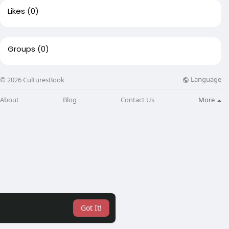
Likes
(0)
Groups
(0)
Language
© 2026 CulturesBook
About
Blog
Contact Us
More
Got It!