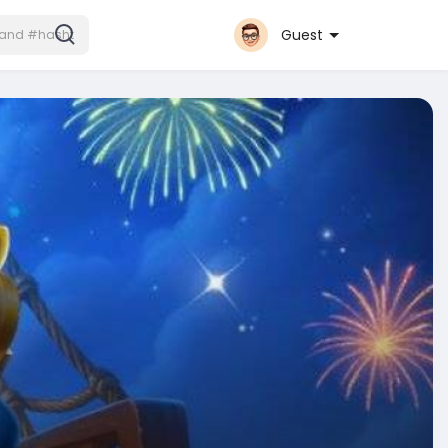
Guest