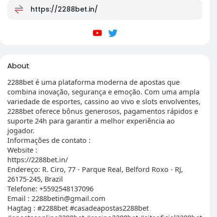
https://2288bet.in/
About
2288bet é uma plataforma moderna de apostas que
combina inovação, segurança e emoção. Com uma ampla
variedade de esportes, cassino ao vivo e slots envolventes,
2288bet oferece bônus generosos, pagamentos rápidos e
suporte 24h para garantir a melhor experiência ao
jogador.
Informações de contato :
Website :
https://2288bet.in/
Endereço: R. Ciro, 77 - Parque Real, Belford Roxo - RJ,
26175-245, Brazil
Telefone: +5592548137096
Email :
2288betin@gmail.com
Hagtag : #2288bet #casadeapostas2288bet