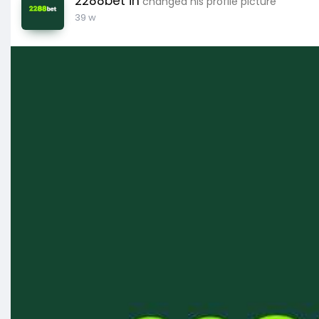
2288bet in
changed his profile picture
39 w