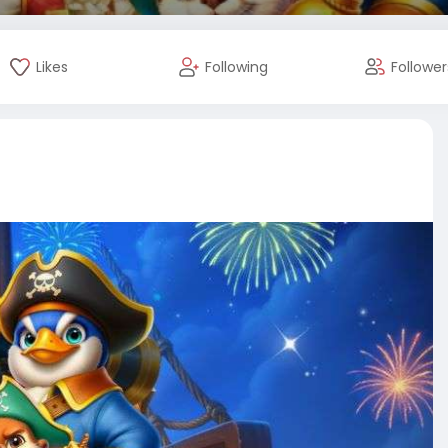
Likes
Following
Follower