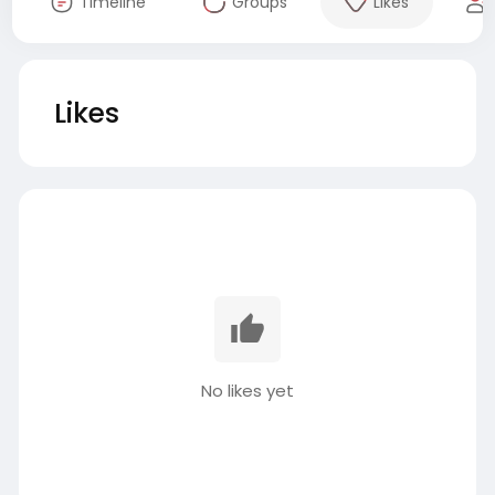
Timeline
Groups
Likes
Likes
No likes yet