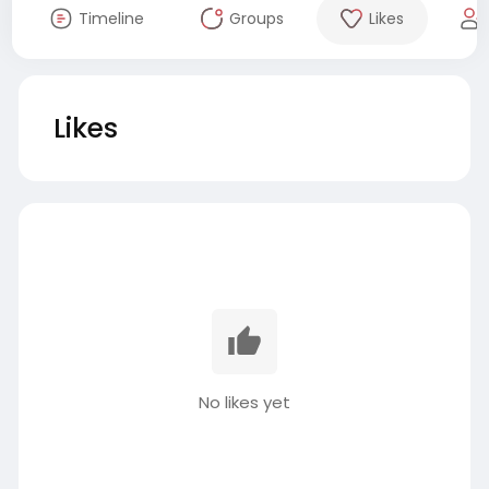
Timeline
Groups
Likes
Likes
No likes yet