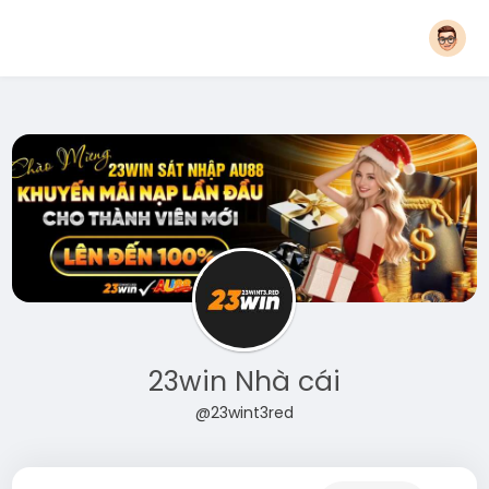
23win Nhà cái
@23wint3red