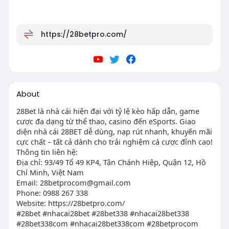
https://28betpro.com/
About
28Bet là nhà cái hiện đại với tỷ lệ kèo hấp dẫn, game
cược đa dạng từ thể thao, casino đến eSports. Giao
diện nhà cái 28BET dễ dùng, nạp rút nhanh, khuyến mãi
cực chất – tất cả dành cho trải nghiệm cá cược đỉnh cao!
Thông tin liên hệ:
Địa chỉ: 93/49 Tổ 49 KP4, Tân Chánh Hiệp, Quận 12, Hồ
Chí Minh, Việt Nam
Email:
28betprocom@gmail.com
Phone: 0988 267 338
Website: https://28betpro.com/
#28bet #nhacai28bet #28bet338 #nhacai28bet338
#28bet338com #nhacai28bet338com #28betprocom