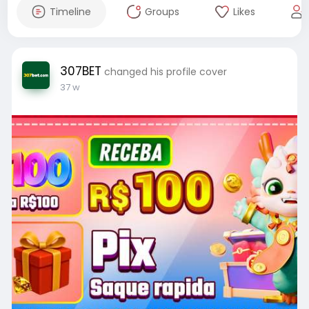
Timeline
Groups
Likes
307BET
changed his profile cover
37 w