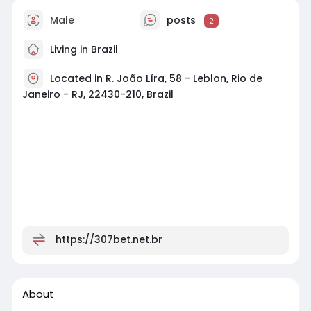
Male
posts
2
Living in Brazil
Located in R. João Líra, 58 - Leblon, Rio de
Janeiro - RJ, 22430-210, Brazil
https://307bet.net.br
About