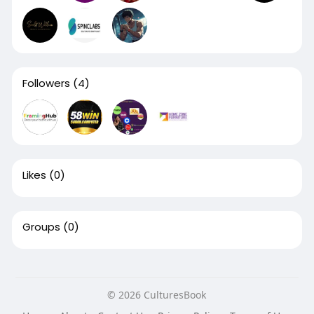
Followers
(4)
Likes
(0)
Groups
(0)
© 2026 CulturesBook