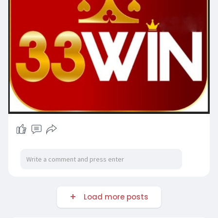
Load more posts