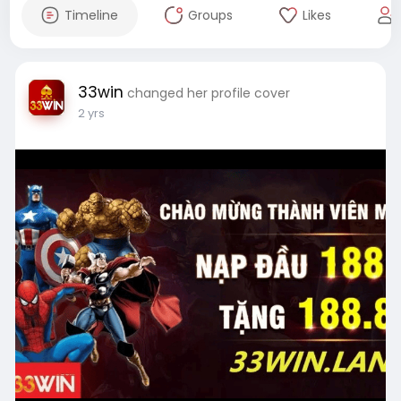
Timeline
Groups
Likes
33win
changed her profile cover
2 yrs