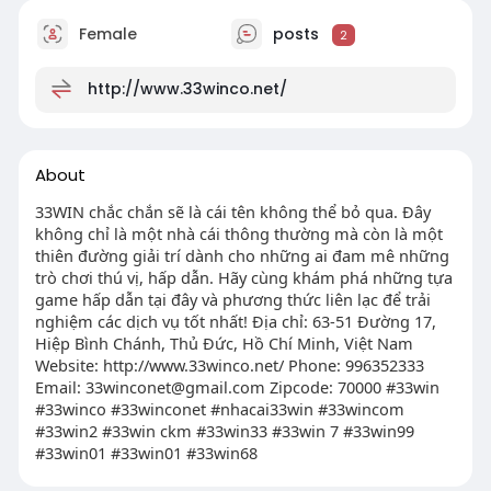
Female
posts
2
http://www.33winco.net/
About
33WIN chắc chắn sẽ là cái tên không thể bỏ qua. Đây
không chỉ là một nhà cái thông thường mà còn là một
thiên đường giải trí dành cho những ai đam mê những
trò chơi thú vị, hấp dẫn. Hãy cùng khám phá những tựa
game hấp dẫn tại đây và phương thức liên lạc để trải
nghiệm các dịch vụ tốt nhất! Địa chỉ: 63-51 Đường 17,
Hiệp Bình Chánh, Thủ Đức, Hồ Chí Minh, Việt Nam
Website: http://www.33winco.net/ Phone: 996352333
Email:
33winconet@gmail.com
Zipcode: 70000 #33win
#33winco #33winconet #nhacai33win #33wincom
#33win2 #33win ckm #33win33 #33win 7 #33win99
#33win01 #33win01 #33win68