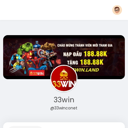
33win
@33winconet