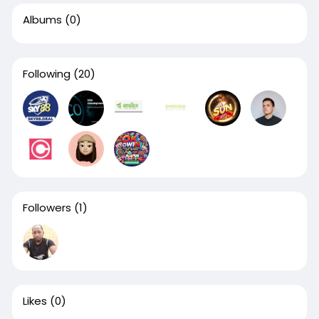
Albums
(0)
Following
(20)
Followers
(1)
Likes
(0)