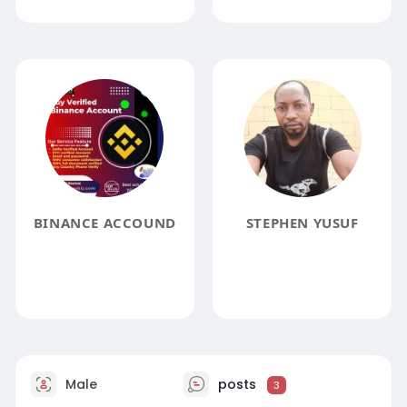
BINANCE ACCOUND
STEPHEN YUSUF
Male
posts
3