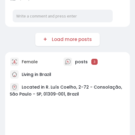
Load more posts
Female
posts
3
Living in Brazil
Located in R. Luís Coelho, 2-72 - Consolação,
São Paulo - SP, 01309-001, Brazil