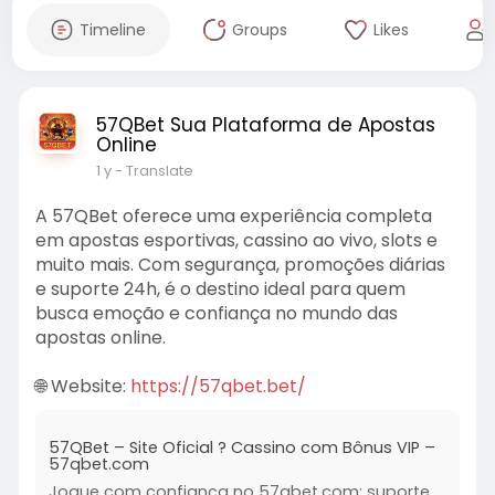
Timeline
Groups
Likes
57QBet Sua Plataforma de Apostas
Online
1 y
- Translate
A 57QBet oferece uma experiência completa
em apostas esportivas, cassino ao vivo, slots e
muito mais. Com segurança, promoções diárias
e suporte 24h, é o destino ideal para quem
busca emoção e confiança no mundo das
apostas online.
🌐 Website:
https://57qbet.bet/
57QBet – Site Oficial ? Cassino com Bônus VIP –
57qbet.com
Jogue com confiança no 57qbet.com: suporte