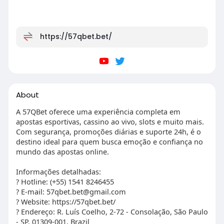
https://57qbet.bet/
About
A 57QBet oferece uma experiência completa em
apostas esportivas, cassino ao vivo, slots e muito mais.
Com segurança, promoções diárias e suporte 24h, é o
destino ideal para quem busca emoção e confiança no
mundo das apostas online.
Informações detalhadas:
? Hotline: (+55) 1541 8246455
? E-mail:
57qbet.bet@gmail.com
? Website: https://57qbet.bet/
? Endereço: R. Luís Coelho, 2-72 - Consolação, São Paulo
- SP, 01309-001, Brazil