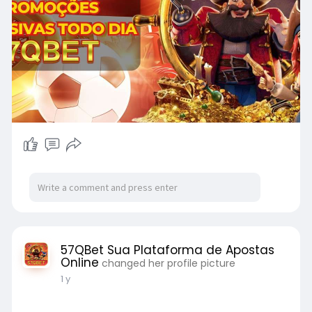
57QBet Sua Plataforma de Apostas
Online
changed her profile picture
1 y