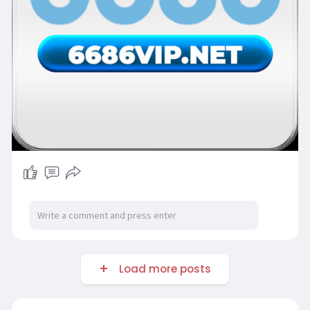
Load more posts