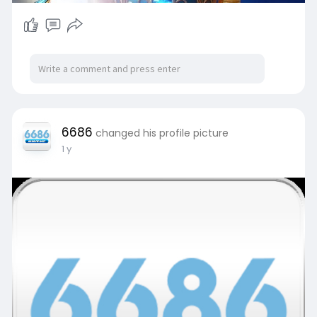
6686
changed his profile picture
1 y