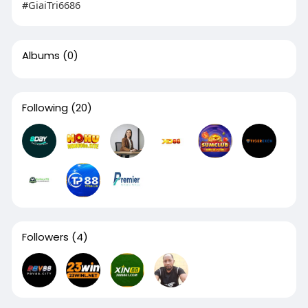
#GiaiTri6686
Albums
(0)
Following
(20)
Followers
(4)