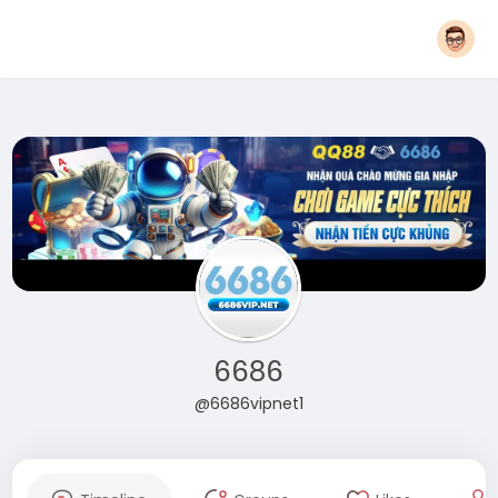
6686
@6686vipnet1