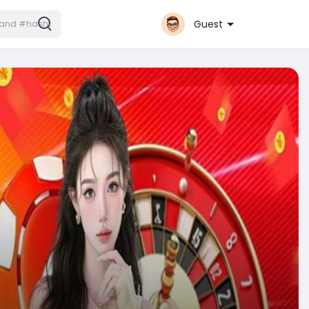
Guest