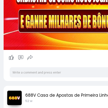
688V Casa de Apostas de Primeira Linh
52 w