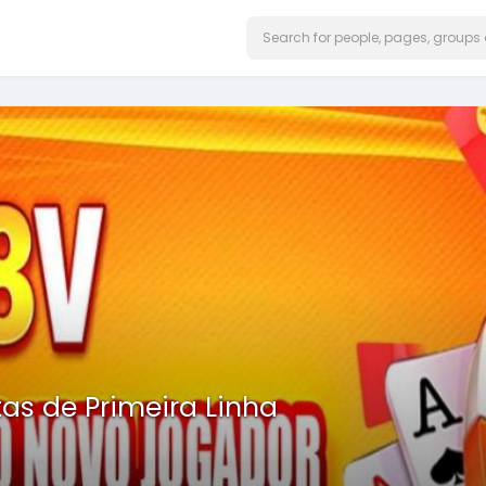
as de Primeira Linha