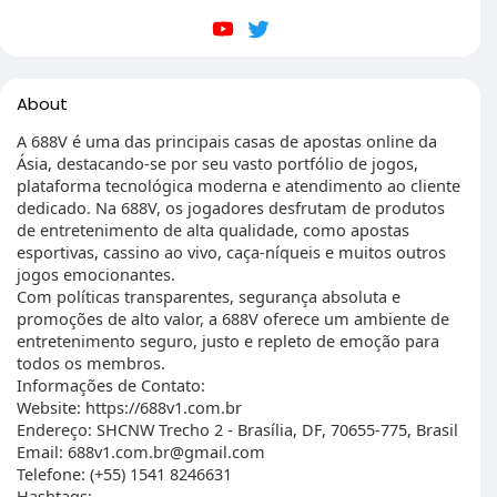
About
A 688V é uma das principais casas de apostas online da
Ásia, destacando-se por seu vasto portfólio de jogos,
plataforma tecnológica moderna e atendimento ao cliente
dedicado. Na 688V, os jogadores desfrutam de produtos
de entretenimento de alta qualidade, como apostas
esportivas, cassino ao vivo, caça-níqueis e muitos outros
jogos emocionantes.
Com políticas transparentes, segurança absoluta e
promoções de alto valor, a 688V oferece um ambiente de
entretenimento seguro, justo e repleto de emoção para
todos os membros.
Informações de Contato:
Website: https://688v1.com.br
Endereço: SHCNW Trecho 2 - Brasília, DF, 70655-775, Brasil
Email:
688v1.com.br@gmail.com
Telefone: (+55) 1541 8246631
Hashtags: