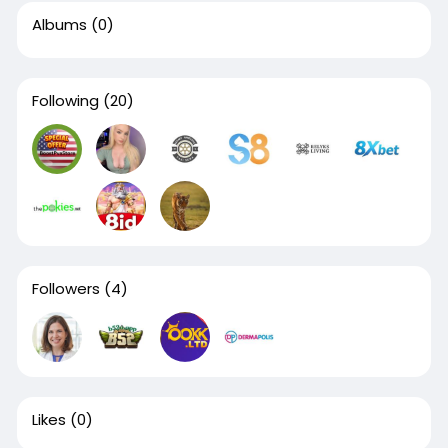
Albums
(0)
Following
(20)
Followers
(4)
Likes
(0)