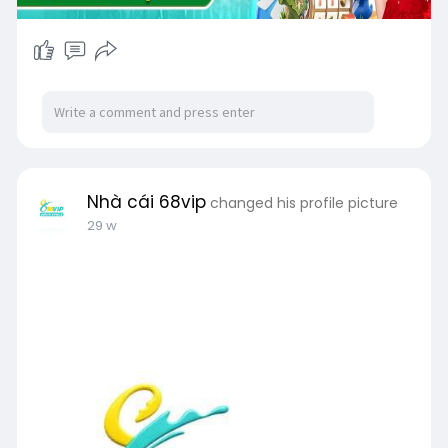
Nhà cái 68vip
changed his profile picture
29 w