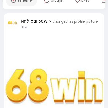
Timeline
Groups
Likes
Nhà cái 68WIN
changed his profile picture
41 w