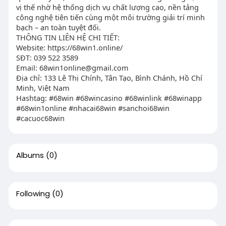
vị thế nhờ hệ thống dịch vụ chất lượng cao, nền tảng
công nghệ tiên tiến cùng một môi trường giải trí minh
bạch – an toàn tuyệt đối.
THÔNG TIN LIÊN HỆ CHI TIẾT:
Website: https://68win1.online/
SĐT: 039 522 3589
Email:
68win1online@gmail.com
Địa chỉ: 133 Lê Thị Chính, Tân Tạo, Bình Chánh, Hồ Chí
Minh, Việt Nam
Hashtag: #68win #68wincasino #68winlink #68winapp
#68win1online #nhacai68win #sanchoi68win
#cacuoc68win
Albums
(0)
Following
(0)