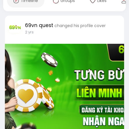
Timeline
Groups
Likes
69vn quest
changed his profile cover
2 yrs