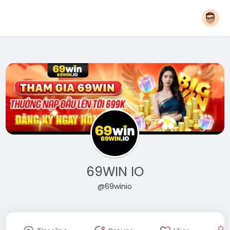
69WIN IO
@69winio