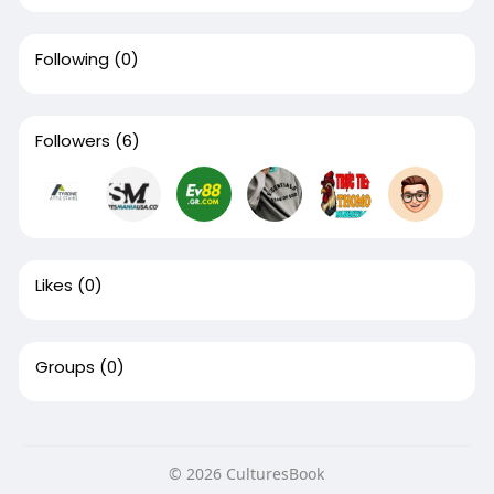
Following
(0)
Followers
(6)
Likes
(0)
Groups
(0)
© 2026 CulturesBook