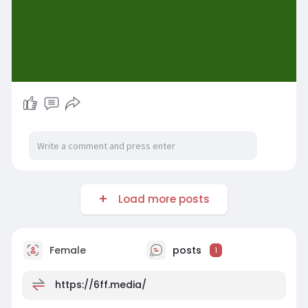
Load more posts
Female
posts
1
https://6ff.media/