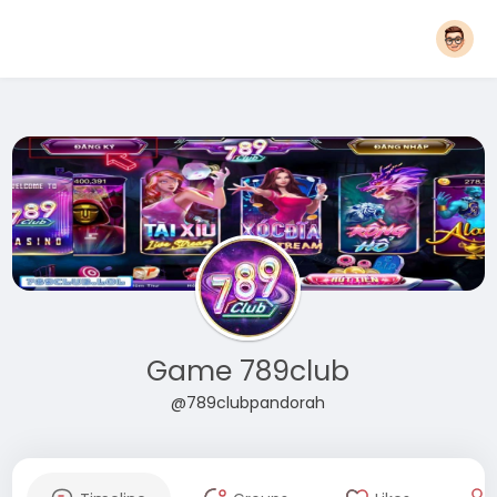
Game 789club
@789clubpandorah