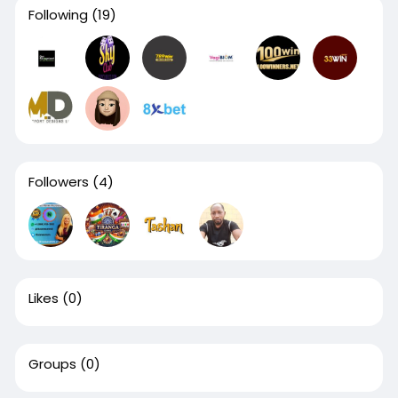
Following
(19)
Followers
(4)
Likes
(0)
Groups
(0)