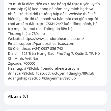
789club là điểm đến cá cược bóng đá trực tuyến uy tín,
cung cấp tỷ lệ kèo bóng đá hôm nay minh bạch và
nhiều trò chơi đổi thưởng hấp dẫn. Website thiết kế
hiện đại, tốc độ tải nhanh và bảo mật cao giúp người
chơi an tâm đặt cược. CSKH 24/7 luôn đồng hành, hỗ
trợ mọi lúc, mọi nơi. Thông tin liên hệ:
Thương hiệu: 789club
Website: https://www.pandorahearts.us.com/
Email:
support@pandorahearts.us.com
Số điện thoại: (+84) 0937 856 742
Địa chỉ: 121 Trần Hưng Đạo, Phường 7, Quận 5, TP. Hồ
Chí Minh, Việt Nam
Zipcode: 700000
Hashtag: #789club #pandoraheartsuscom
#nhacai789club #cacuoctructuyen #dangky789club
#dangnhap789club #khuyenmai789club
Albums
(0)