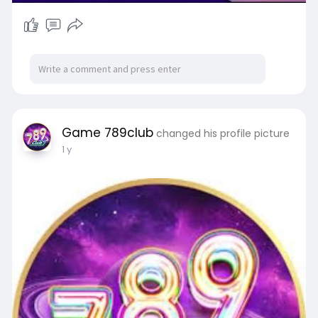
Game 789club
changed his profile picture
1 y