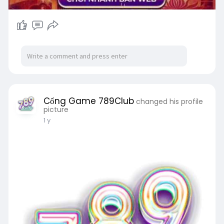
Cổng Game 789Club
changed his profile
picture
1 y