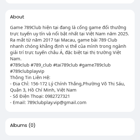
About
Game 789Club hiện tại đang là cổng game đổi thưởng
trực tuyến uy tín và nổi bật nhất tại Việt Nam năm 2025.
Ra mắt từ năm 2017 tại Macau, game bài 789 Club
nhanh chóng khẳng định vị thế của mình trong ngành
giải trí trực tuyến châu Á, đặc biệt tại thị trường Việt
Nam.
#789club #789_club #tai789club #game789club
#789clubplayvip
Thông Tin Liên Hệ:
- Địa Chỉ: 156-172 Lý Chính Thắng,Phường Võ Thị Sáu,
Quận 3, Hồ Chí Minh, Việt Nam
- Số Điện Thoại: 0982727321
- Email:
789clubplay.vip@gmail.com
Albums
(0)