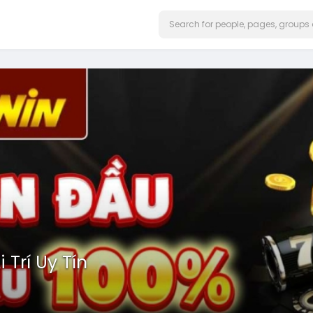
 Trí Uy Tín