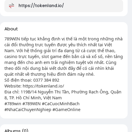
https://tokenland.io/
About
789WIN tiếp tục khẳng định vị thế là một trong những nhà
cái đổi thưởng trực tuyến được yêu thích nhất tại Việt
Nam. Với hệ thống giải trí đa dạng từ cá cược thể thao,
casino trực tuyến, slot game đến bắn cá và xổ số, nền tảng
mang đến cho anh em trải nghiệm tuyệt vời nhất. Cùng
theo dõi nội dung bài viết dưới đây để có cái nhìn khái
quát nhất về thương hiệu đình đám này nhé.
Số điện thoại: 0377 384 892
Website: https://tokenland.io/
Địa chỉ: 119B/14 Nguyễn Thị Tần, Phường Rạch Ông, Quận
8, TP. Hồ Chí Minh, Việt Nam
#789win #789WIN #CaCuocMinhBach
#NhaCaiChuyenNghiep #GameOnline
Albums
(0)