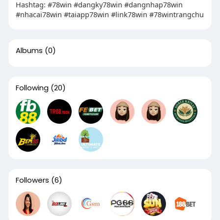
Hashtag: #78win #dangky78win #dangnhap78win
#nhacai78win #taiapp78win #link78win #78wintrangchu
Albums
(0)
Following
(20)
Followers
(6)