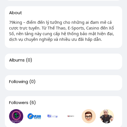
About
79king – điểm đến lý tưởng cho những ai đam mê cá
cược trực tuyến. Từ Thể Thao, E-Sports, Casino đến Xổ
Số, nền tảng này cung cấp hệ thống bảo mật hiện đại,
dịch vụ chuyên nghiệp và nhiều ưu đãi hấp dẫn.
Albums
(0)
Following
(0)
Followers
(6)