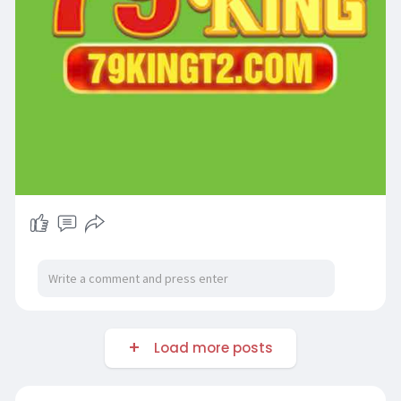
Load more posts