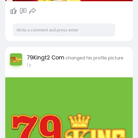
79Kingt2 Com
changed his profile picture
1 y