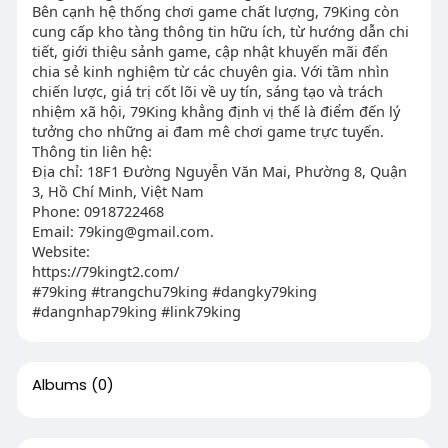
Bên cạnh hệ thống chơi game chất lượng, 79King còn
cung cấp kho tàng thông tin hữu ích, từ hướng dẫn chi
tiết, giới thiệu sảnh game, cập nhật khuyến mãi đến
chia sẻ kinh nghiệm từ các chuyên gia. Với tầm nhìn
chiến lược, giá trị cốt lõi về uy tín, sáng tạo và trách
nhiệm xã hội, 79King khẳng định vị thế là điểm đến lý
tưởng cho những ai đam mê chơi game trực tuyến.
Thông tin liên hệ:
Địa chỉ: 18F1 Đường Nguyễn Văn Mai, Phường 8, Quận
3, Hồ Chí Minh, Việt Nam
Phone: 0918722468
Email:
79king@gmail.com
.
Website:
https://79kingt2.com/
#79king #trangchu79king #dangky79king
#dangnhap79king #link79king
Albums
(0)