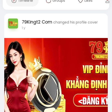
Timeline
Groups
Likes
79Kingt2 Com
changed his profile cover
1 y